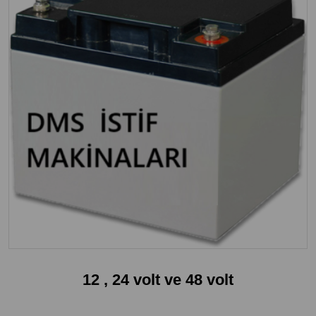
12 , 24 volt ve 48 volt