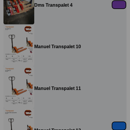
Dms Transpalet 4
Manuel Transpalet 10
Manuel Transpalet 11