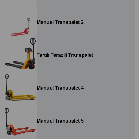
Manuel Transpalet 2
Tartılı Terazili Transpalet
Manuel Transpalet 4
Manuel Transpalet 5