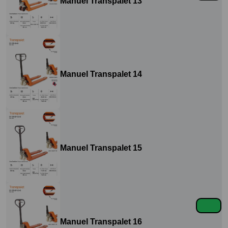
Manuel Transpalet 13
Manuel Transpalet 14
Manuel Transpalet 15
Manuel Transpalet 16