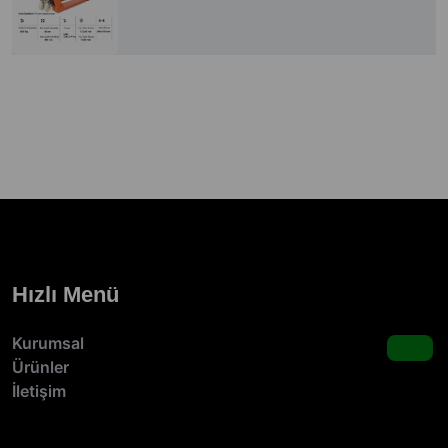
Hızlı Menü
Kurumsal
Ürünler
İletişim