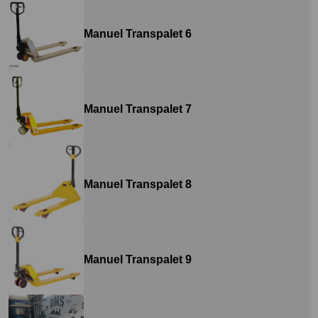
Manuel Transpalet 6
Manuel Transpalet 7
Manuel Transpalet 8
Manuel Transpalet 9