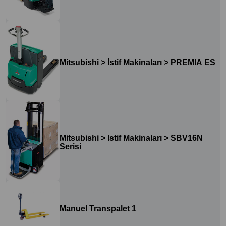
Mitsubishi > İstif Makinaları > PREMIA ES
Mitsubishi > İstif Makinaları > SBV16N
Serisi
Manuel Transpalet 1