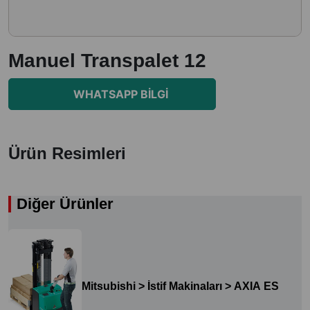
Manuel Transpalet 12
WHATSAPP BILGI
Ürün Resimleri
Diğer Ürünler
Mitsubishi > İstif Makinaları > AXIA ES