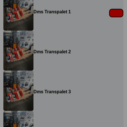
Dms Transpalet 1
Dms Transpalet 2
Dms Transpalet 3