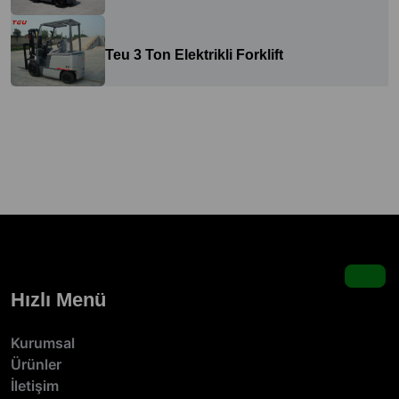
Teu 3 Ton Elektrikli Forklift
Hızlı Menü
Kurumsal
Ürünler
İletişim