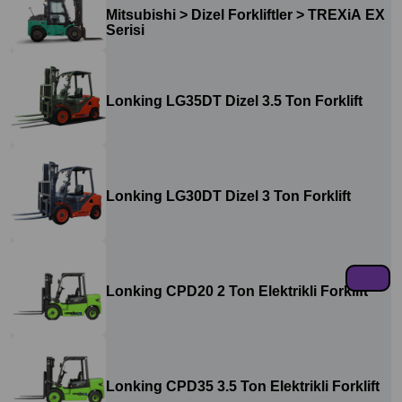
Mitsubishi > Dizel Forkliftler > TREXiA EX
Serisi
Lonking LG35DT Dizel 3.5 Ton Forklift
Lonking LG30DT Dizel 3 Ton Forklift
Lonking CPD20 2 Ton Elektrikli Forklift
Lonking CPD35 3.5 Ton Elektrikli Forklift