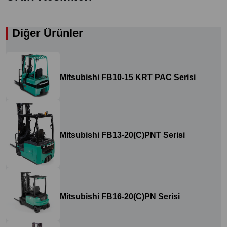
Diğer Ürünler
Mitsubishi FB10-15 KRT PAC Serisi
Mitsubishi FB13-20(C)PNT Serisi
Mitsubishi FB16-20(C)PN Serisi