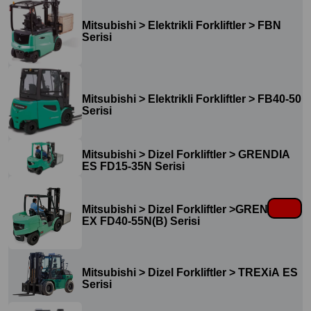
Mitsubishi > Elektrikli Forkliftler > FBN
Serisi
Mitsubishi > Elektrikli Forkliftler > FB40-50
Serisi
Mitsubishi > Dizel Forkliftler > GRENDIA
ES FD15-35N Serisi
Mitsubishi > Dizel Forkliftler >GRENDIA
EX FD40-55N(B) Serisi
Mitsubishi > Dizel Forkliftler > TREXiA ES
Serisi