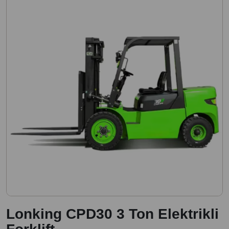
Lonking CPD30 3 Ton Elektrikli