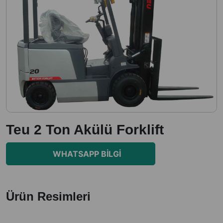
Teu 2 Ton Akülü Forklift
WHATSAPP BILGI
Ürün Resimleri