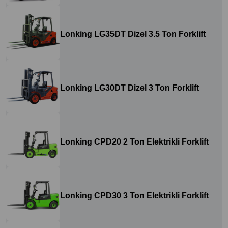
Lonking LG35DT Dizel 3.5 Ton Forklift
Lonking LG30DT Dizel 3 Ton Forklift
Lonking CPD20 2 Ton Elektrikli Forklift
Lonking CPD30 3 Ton Elektrikli Forklift