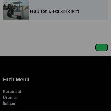
Teu 3 Ton Elektrikli Forklift
Hızlı Menü
Kurumsal
Ürünler
İletişim