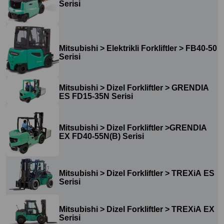
Serisi
Mitsubishi > Elektrikli Forkliftler > FB40-50
Serisi
Mitsubishi > Dizel Forkliftler > GRENDIA
ES FD15-35N Serisi
Mitsubishi > Dizel Forkliftler >GRENDIA
EX FD40-55N(B) Serisi
Mitsubishi > Dizel Forkliftler > TREXiA ES
Serisi
Mitsubishi > Dizel Forkliftler > TREXiA EX
Serisi