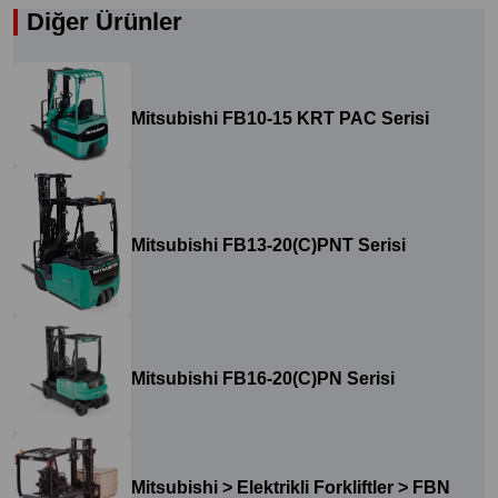
Diğer Ürünler
Mitsubishi FB10-15 KRT PAC Serisi
Mitsubishi FB13-20(C)PNT Serisi
Mitsubishi FB16-20(C)PN Serisi
Mitsubishi > Elektrikli Forkliftler > FBN